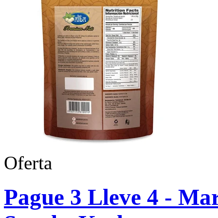
Oferta
Pague 3 Lleve 4 - Mar