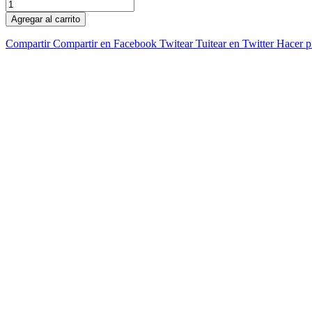
Agregar al carrito
Compartir
Compartir en Facebook
Twitear
Tuitear en Twitter
Hacer p