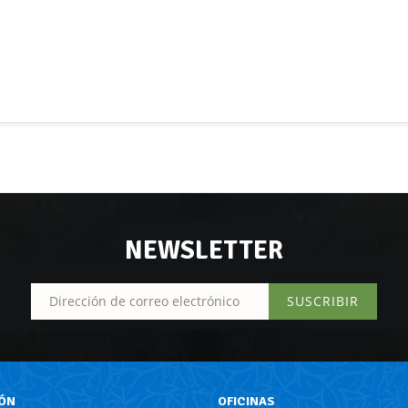
NEWSLETTER
SUSCRIBIR
ÓN
OFICINAS