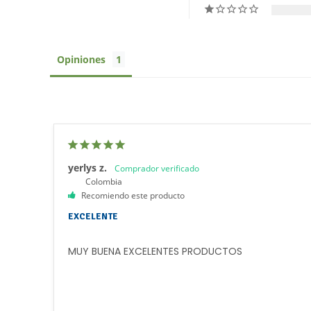
Opiniones
yerlys z.
Colombia
Recomiendo este producto
EXCELENTE
MUY BUENA EXCELENTES PRODUCTOS