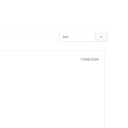
15/08/2024