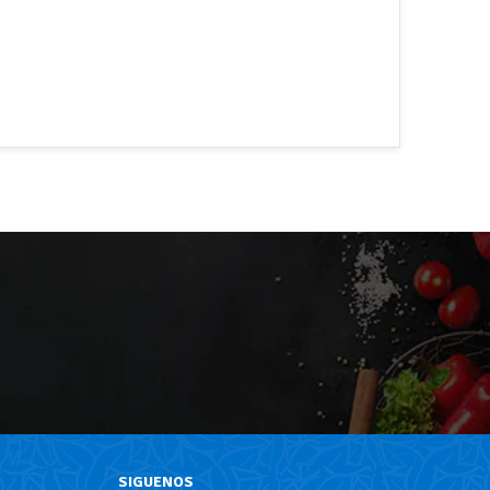
SIGUENOS