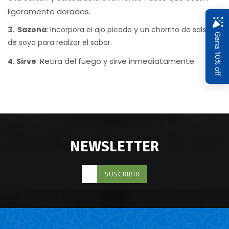
ligeramente doradas.
3. Sazona
: Incorpora el ajo picado y un chorrito de salsa
de soya para realzar el sabor.
Retira del fuego y sirve inmediatamente.
4. Sirve
:
NEWSLETTER
SUSCRIBIR